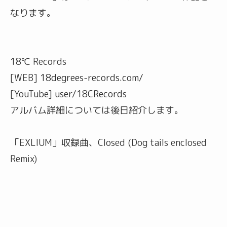
なります。
18℃ Records
[WEB]
18degrees-records.com/
[YouTube]
user/18CRecords
アルバム詳細については後日紹介します。
「EXLIUM」収録曲、Closed (Dog tails enclosed
Remix)