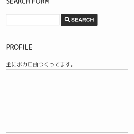
SEARCH FORM
SEARCH
PROFILE
主にボカロ曲つくってます。